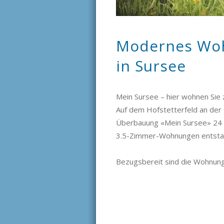
Modernes Wo
in Sursee
Mein Sursee – hier wohnen Sie z
Auf dem Hofstetterfeld an der 
Überbauung «Mein Sursee» 24
3.5-Zimmer-Wohnungen entsta
Bezugsbereit sind die Wohnunge